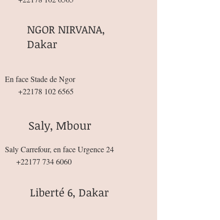
NGOR NIRVANA,
Dakar
En face Stade de Ngor
+22178 102 6565
Saly, Mbour
Saly Carrefour, en face Urgence 24
+22177 734 6060
Liberté 6, Dakar