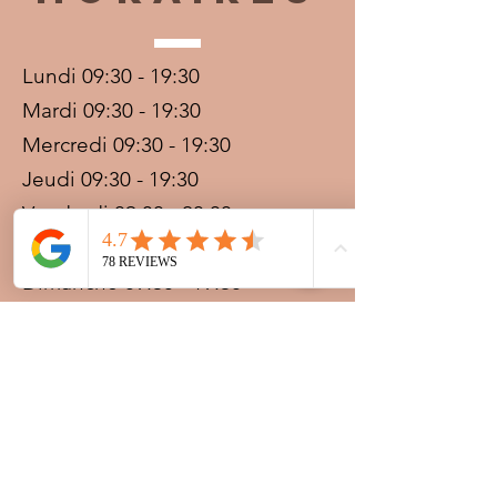
Lundi 09:30 - 19:30
Mardi 09:30 - 19:30
Mercredi 09:30 - 19:30
Jeudi 09:30 - 19:30
Vendredi 09:30 - 20:00
Samedi 09:30 - 19:30
Dimanche 09:30 - 19:30
Prestations sur rdv avec
paiement acompte
Ouvert les jours fériés