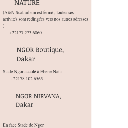
NATURE
(
A&N Scat urbam est fermé , toutes ses
activités sont redirigées vers nos autres adresses
)
+22177 273 6060
NGOR Boutique,
Dakar
Stade Ngor accolé à Ebene Nails
+22178 102 6565
NGOR NIRVANA,
Dakar
En face Stade de Ngor