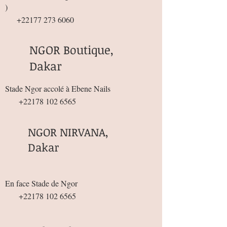
)
+22177 273 6060
NGOR Boutique,
Dakar
Stade Ngor accolé à Ebene Nails
+22178 102 6565
NGOR NIRVANA,
Dakar
En face Stade de Ngor
+22178 102 6565