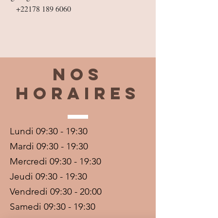
+22178 189 6060
Nos
horaires
Lundi 09:30 - 19:30
Mardi 09:30 - 19:30
Mercredi 09:30 - 19:30
Jeudi 09:30 - 19:30
Vendredi 09:30 - 20:00
Samedi 09:30 - 19:30