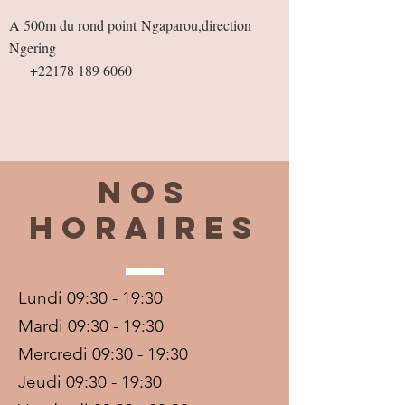
A 500m du rond point
Ngaparou,direction
Ngering
+22178 189 6060
Nos
horaires
Lundi 09:30 - 19:30
Mardi 09:30 - 19:30
Mercredi 09:30 - 19:30
Jeudi 09:30 - 19:30