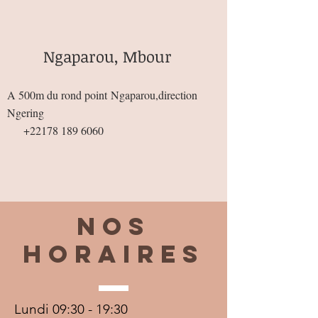
Ngaparou, Mbour
A 500m du rond point
Ngaparou,direction
Ngering
+22178 189 6060
Nos
horaires
Lundi 09:30 - 19:30