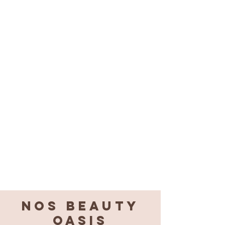
Nos BEAUTY
OASIS