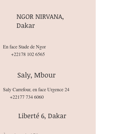
NGOR NIRVANA,
Dakar
En face Stade de Ngor
+22178 102 6565
Saly, Mbour
Saly Carrefour, en face Urgence 24
+22177 734 6060
Liberté 6, Dakar