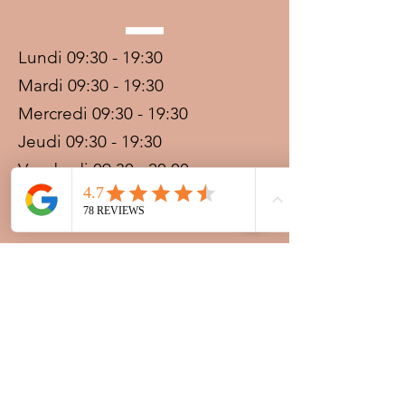
Lundi 09:30 - 19:30
Mardi 09:30 - 19:30
Mercredi 09:30 - 19:30
Jeudi 09:30 - 19:30
Vendredi 09:30 - 20:00
Samedi 09:30 - 19:30
Dimanche 09:30 - 19:30
Prestations sur rdv avec
paiement acompte
Ouvert les jours fériés