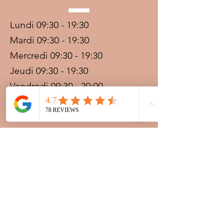
Lundi 09:30 - 19:30
Mardi 09:30 - 19:30
Mercredi 09:30 - 19:30
Jeudi 09:30 - 19:30
Vendredi 09:30 - 20:00
Samedi 09:30 - 19:30
Dimanche 09:30 - 19:30
Prestations sur rdv avec
paiement acompte
Ouvert les jours fériés