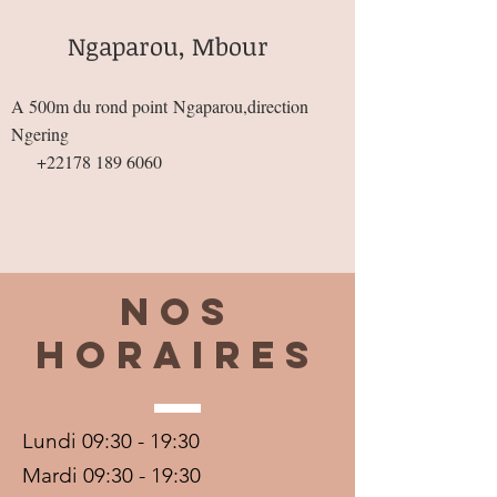
Ngaparou, Mbour
A 500m du rond point
Ngaparou,direction
Ngering
+22178 189 6060
Nos
horaires
Lundi 09:30 - 19:30
Mardi 09:30 - 19:30