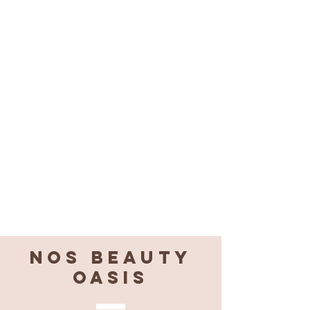
Nos BEAUTY
OASIS