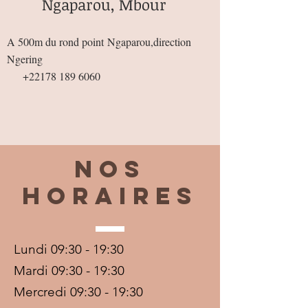
Ngaparou, Mbour
A 500m du rond point
Ngaparou,direction
Ngering
+22178 189 6060
Nos
horaires
Lundi 09:30 - 19:30
Mardi 09:30 - 19:30
Mercredi 09:30 - 19:30