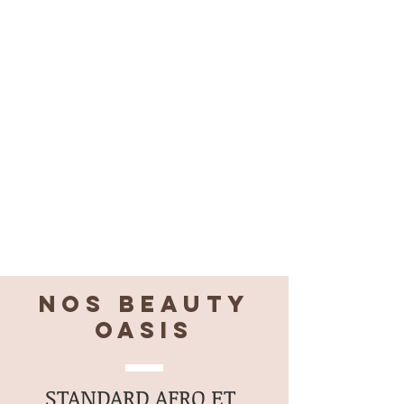
Nos BEAUTY
OASIS
STANDARD AFRO ET