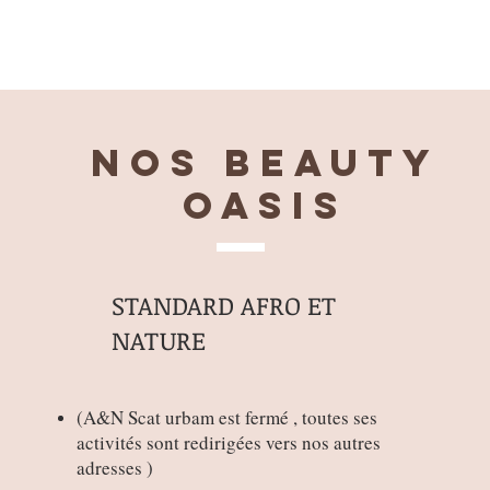
Nos BEAUTY
OASIS
STANDARD AFRO ET
NATURE
(
A&N Scat urbam est fermé , toutes ses
activités sont redirigées vers nos autres
adresses )