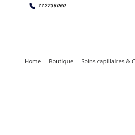
772736060
Home
Boutique
Soins capillaires & 