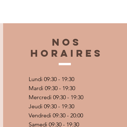
Nos
horaires
Lundi 09:30 - 19:30
Mardi 09:30 - 19:30
Mercredi 09:30 - 19:30
Jeudi 09:30 - 19:30
Vendredi 09:30 - 20:00
Samedi 09:30 - 19:30