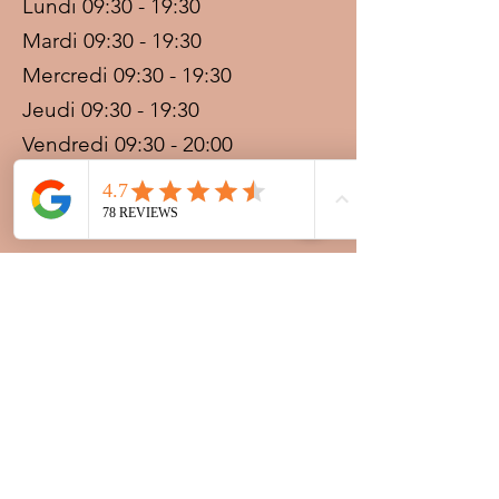
Lundi 09:30 - 19:30
Mardi 09:30 - 19:30
Mercredi 09:30 - 19:30
Jeudi 09:30 - 19:30
Vendredi 09:30 - 20:00
Samedi 09:30 - 19:30
Dimanche 09:30 - 19:30
Prestations sur rdv avec
paiement acompte
Ouvert les jours fériés