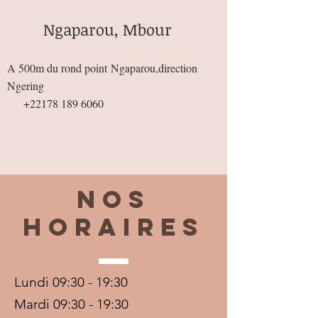
Ngaparou, Mbour
A 500m du rond point
Ngaparou,direction
Ngering
+22178 189 6060
Nos
horaires
Lundi 09:30 - 19:30
Mardi 09:30 - 19:30