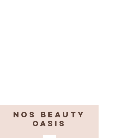
Nos BEAUTY
OASIS