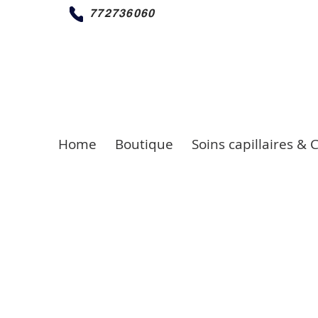
772736060
Home
Boutique
Soins capillaires & 