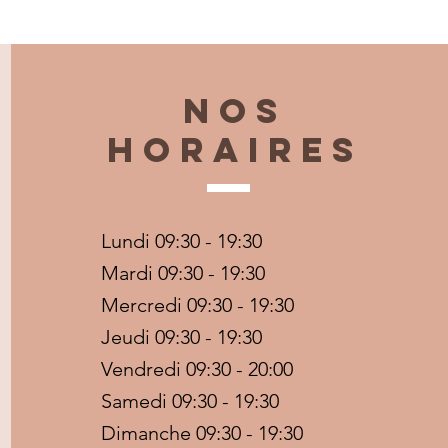
Nos
horaires
Lundi 09:30 - 19:30
Mardi 09:30 - 19:30
Mercredi 09:30 - 19:30
Jeudi 09:30 - 19:30
Vendredi 09:30 - 20:00
Samedi 09:30 - 19:30
Dimanche 09:30 - 19:30