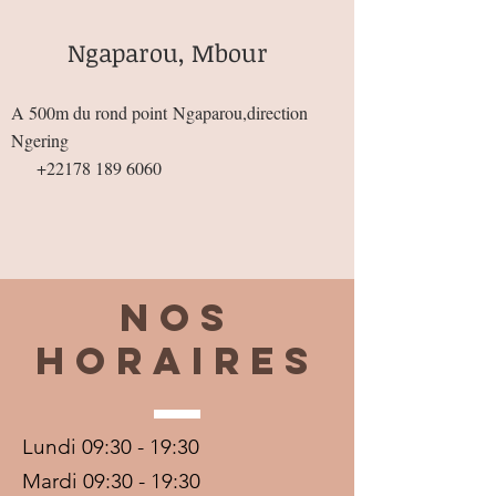
Ngaparou, Mbour
A 500m du rond point
Ngaparou,direction
Ngering
+22178 189 6060
Nos
horaires
Lundi 09:30 - 19:30
Mardi 09:30 - 19:30