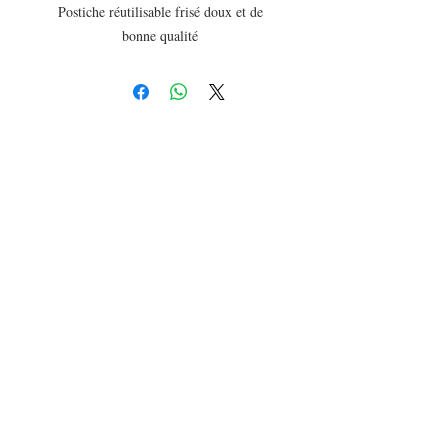
Postiche réutilisable frisé doux et de
bonne qualité