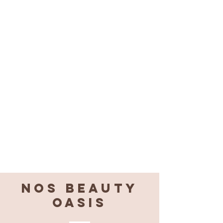
Nos BEAUTY
OASIS