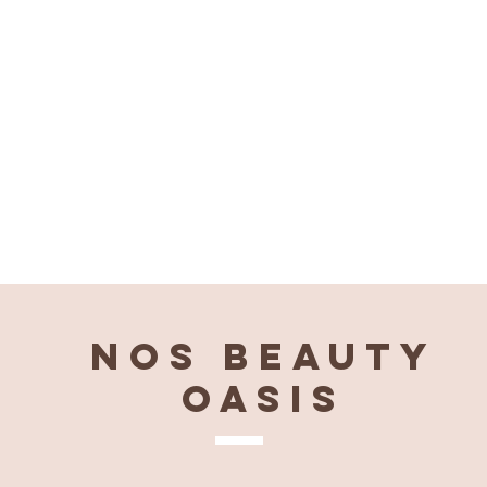
Nos BEAUTY
OASIS