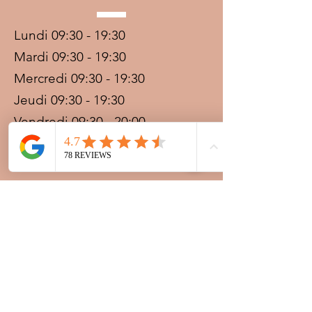
Lundi 09:30 - 19:30
Mardi 09:30 - 19:30
Mercredi 09:30 - 19:30
Jeudi 09:30 - 19:30
Vendredi 09:30 - 20:00
Samedi 09:30 - 19:30
Dimanche 09:30 - 19:30
Prestations sur rdv avec
paiement acompte
Ouvert les jours fériés