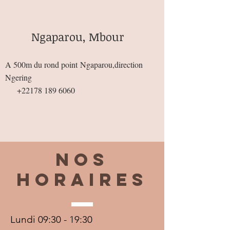
Ngaparou, Mbour
A 500m du rond point
Ngaparou,direction
Ngering
+22178 189 6060
Nos
horaires
Lundi 09:30 - 19:30