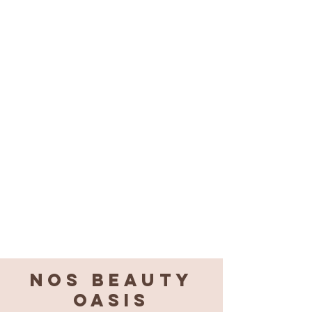
Nos BEAUTY
OASIS