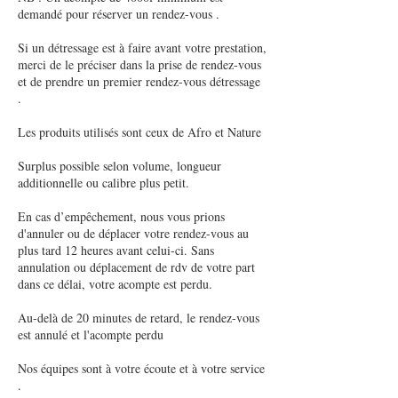
demandé pour réserver un rendez-vous .
Si un détressage est à faire avant votre prestation,
merci de le préciser dans la prise de rendez-vous
et de prendre un premier rendez-vous détressage
.
Les produits utilisés sont ceux de Afro et Nature
Surplus possible selon volume, longueur
additionnelle ou calibre plus petit.
En cas d’empêchement, nous vous prions
d'annuler ou de déplacer votre rendez-vous au
plus tard 12 heures avant celui-ci. Sans
annulation ou déplacement de rdv de votre part
dans ce délai, votre acompte est perdu.
Au-delà de 20 minutes de retard, le rendez-vous
est annulé et l'acompte perdu
Nos équipes sont à votre écoute et à votre service