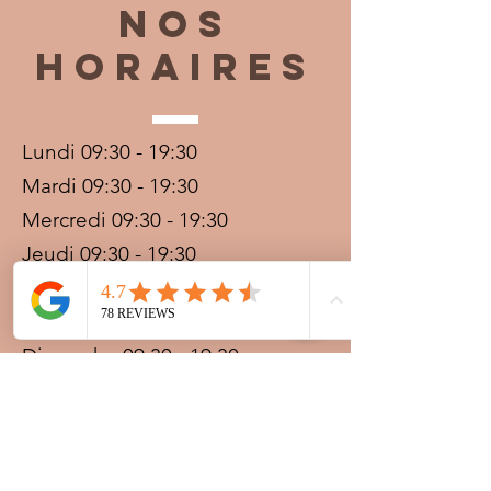
Nos
horaires
Lundi 09:30 - 19:30
Mardi 09:30 - 19:30
Mercredi 09:30 - 19:30
Jeudi 09:30 - 19:30
Vendredi 09:30 - 20:00
Samedi 09:30 - 19:30
Dimanche 09:30 - 19:30
Prestations sur rdv avec
paiement acompte