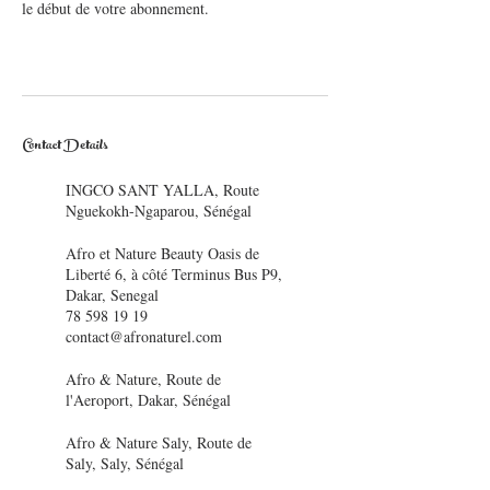
le début de votre abonnement.
Contact Details
INGCO SANT YALLA, Route
Nguekokh-Ngaparou, Sénégal
Afro et Nature Beauty Oasis de
Liberté 6, à côté Terminus Bus P9,
Dakar, Senegal
78 598 19 19
contact@afronaturel.com
Afro & Nature, Route de
l'Aeroport, Dakar, Sénégal
Afro & Nature Saly, Route de
Saly, Saly, Sénégal