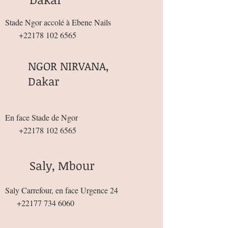
Stade Ngor accolé à Ebene Nails
+22178 102 6565
NGOR NIRVANA,
Dakar
En face Stade de Ngor
+22178 102 6565
Saly, Mbour
Saly Carrefour, en face Urgence 24
+22177 734 6060