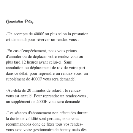
Cancellation Policy
-Un acompte de 4000f ou plus selon la prestation
est demandé pour réserver un rendez-vous .
-En cas d’empêchement, nous vous prions
d'annuler ou de déplacer votre rendez-vous au
plus tard 12 heures avant celui-ci. Sans
annulation ou déplacement de rdv de votre part
dans ce délai, pour reprendre un rendez-vous, un
supplément de 4000F vous sera demandé.
-Au-delà de 20 minutes de retard , le rendez-
vous est annulé .Pour reprendre un rendez-vous ,
un supplément de 4000F vous sera demandé
-Les séances d'abonnement non effectuées durant
la durée de validité sont perdues, nous vous
recommandons donc de fixer tous vos rendez-
vous avec votre gestionnaire de beauty oasis dès